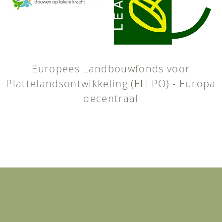
Europees Landbouwfonds voor
Plattelandsontwikkeling (ELFPO) - Europa
decentraal