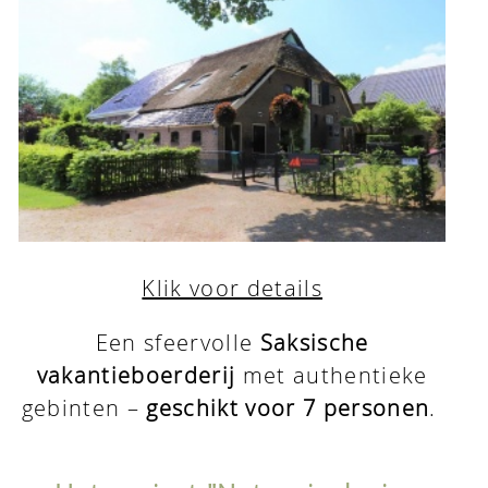
Klik voor details
Een sfeervolle
Saksische
vakantieboerderij
met authentieke
gebinten –
geschikt voor 7 personen
.