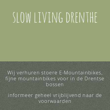
Wij verhuren stoere E-Mountainbikes,
fijne mountainbikes voor in de Drentse
bossen
informeer geheel vrijblijvend naar de
voorwaarden