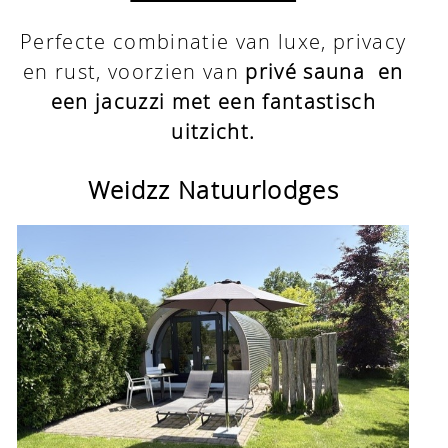
Reserveren
Perfecte combinatie van luxe, privacy
Contact
en rust, voorzien van
privé sauna en
een jacuzzi met een fantastisch
uitzicht.
Weidzz Natuurlodges