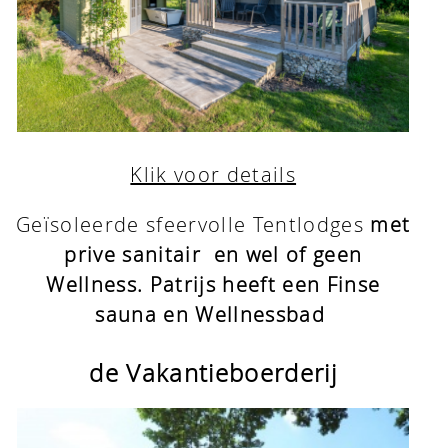
Klik voor details
Geïsoleerde sfeervolle Tentlodges
met
prive sanitair en wel of geen
Wellness.
Patrijs heeft een Finse
sauna en Wellnessbad
de Vakantieboerderij