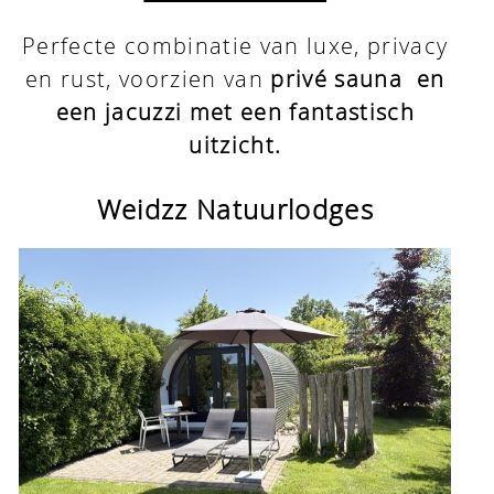
Reserveren
Perfecte combinatie van luxe, privacy
Contact
en rust, voorzien van
privé sauna en
een jacuzzi met een fantastisch
uitzicht.
Weidzz Natuurlodges