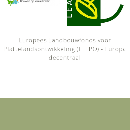
Europees Landbouwfonds voor
Plattelandsontwikkeling (ELFPO) - Europa
decentraal