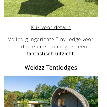
Klik voor details
Volledig ingerichte Tiny-lodge voor
perfecte ontspanning en een
fantastisch
uitzicht
.
Weidzz Tentlodges