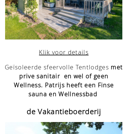
Klik voor details
Geïsoleerde sfeervolle Tentlodges
met
prive sanitair en wel of geen
Wellness.
Patrijs heeft een Finse
sauna en Wellnessbad
de Vakantieboerderij