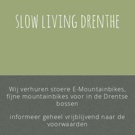
Wij verhuren stoere E-Mountainbikes,
fijne mountainbikes voor in de Drentse
bossen
informeer geheel vrijblijvend naar de
voorwaarden