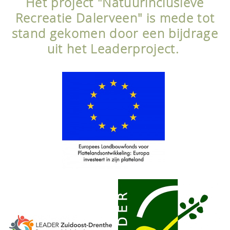
Het project "Natuurinclusieve
Recreatie Dalerveen" is mede tot
stand gekomen door een bijdrage
uit het Leaderproject.