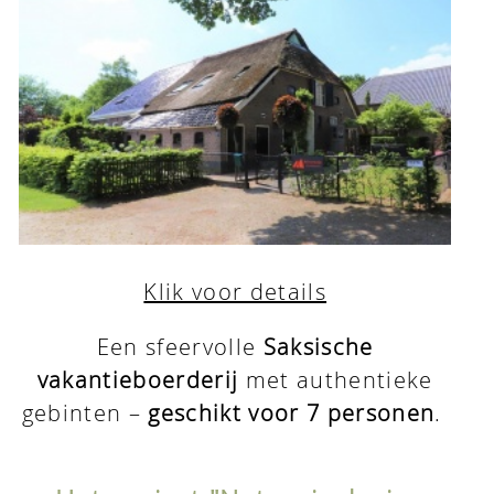
Klik voor details
Een sfeervolle
Saksische
vakantieboerderij
met authentieke
gebinten –
geschikt voor 7 personen
.